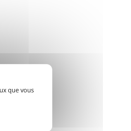
ceux que vous